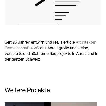
Seit 25 Jahren entwirft und realisiert die
Architekten
Gemeinschaft 4 AG
aus Aarau große und kleine,
verspielte und nüchterne Bauprojekte in Aarau und in
der ganzen Schweiz.
Weitere Projekte