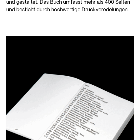
und gestaltet. Das Buch umfasst mehr als 400 Seiten
und besticht durch hochwertige Druckveredelungen.