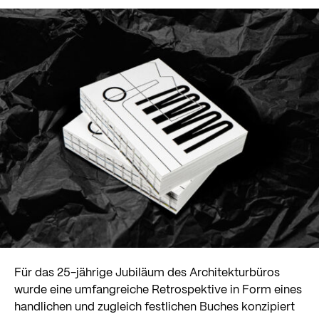
Für das 25-jährige Jubiläum des Architekturbüros
wurde eine umfangreiche Retrospektive in Form eines
handlichen und zugleich festlichen Buches konzipiert