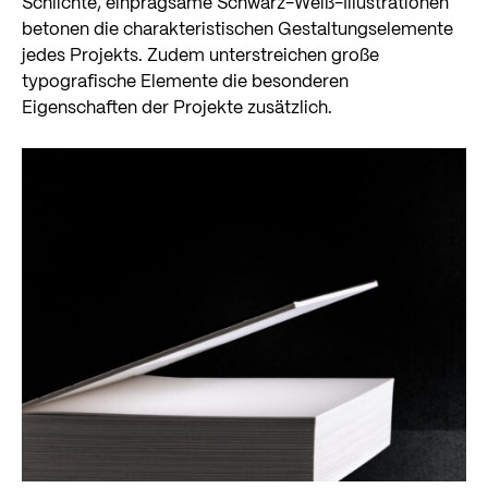
Schlichte, einprägsame Schwarz-Weiß-Illustrationen
betonen die charakteristischen Gestaltungselemente
jedes Projekts. Zudem unterstreichen große
typografische Elemente die besonderen
Eigenschaften der Projekte zusätzlich.